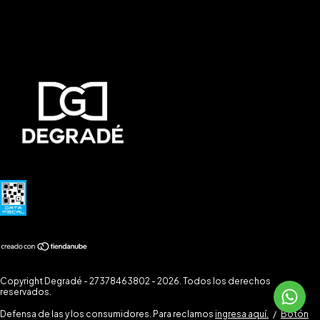
Copyright Degradé - 27378463802 - 2026. Todos los derechos
reservados.
Defensa de las y los consumidores. Para reclamos
ingresa aquí.
/
Botón