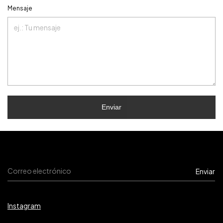
Mensaje
Enviar
Instagram