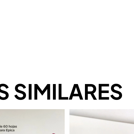
 SIMILARES