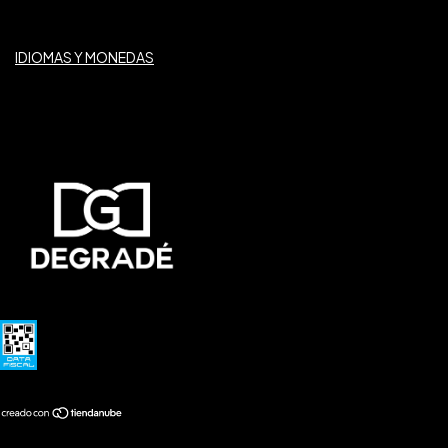
IDIOMAS Y MONEDAS