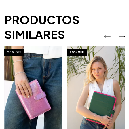
PRODUCTOS
SIMILARES
20% OFF
20% OFF